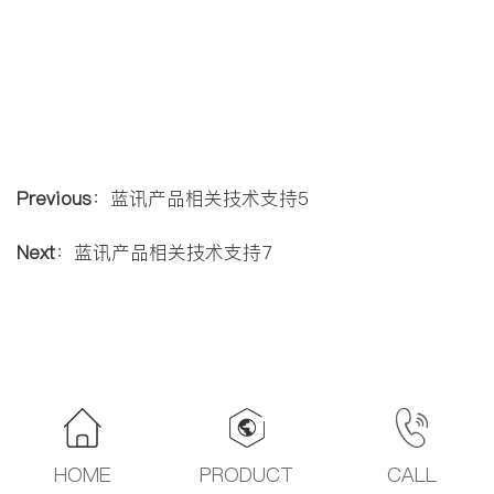
Previous
：
蓝讯产品相关技术支持5
Next
：
蓝讯产品相关技术支持7
HOME
PRODUCT
CALL