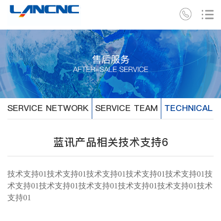
SERVICE NETWORK
SERVICE TEAM
TECHNICAL 
蓝讯产品相关技术支持6
技术支持01技术支持01技术支持01技术支持01技术支持01技
术支持01技术支持01技术支持01技术支持01技术支持01技术
支持01